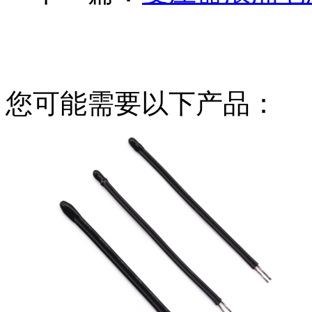
您可能需要以下产品：