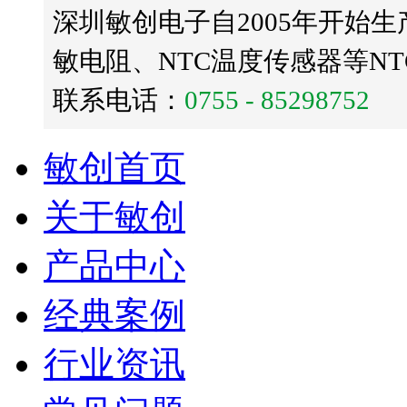
深圳敏创电子自2005年开始生
敏电阻、NTC温度传感器等N
联系电话：
0755 - 85298752
敏创首页
关于敏创
产品中心
经典案例
行业资讯