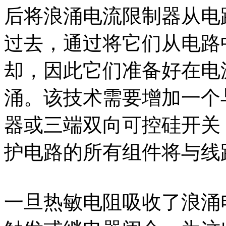
后将浪涌电流限制器从电
过去，通过将它们从电路
却，因此它们准备好在电
涌。该技术需要增加一个
器或三端双向可控硅开关
护电路的所有组件将与线
一旦热敏电阻吸收了浪涌