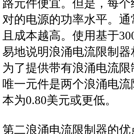
路元件便宜。但是，每个
对的电源的功率水平。通
且成本越高。使用基于30
易地说明浪涌电流限制器
为了提供带有浪涌电流限
唯一元件是两个浪涌电流
本为0.80美元或更低。
第二浪涌电流限制器的优