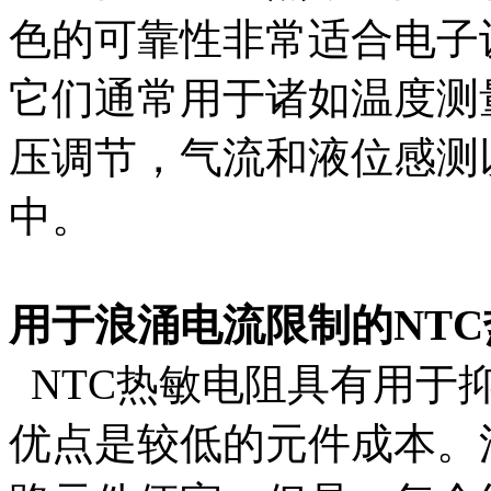
色的可靠性非常适合电子
它们通常用于诸如温度测
压调节，气流和液位感测
中。
用于浪涌电流限制的NT
NTC热敏电阻具有用于
优点是较低的元件成本。