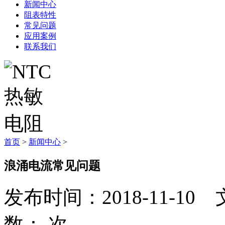
新闻中心
阻表特性
常见问题
应用案例
联系我们
首页
>
新闻中心
>
浪涌电流常见问题
发布时间：2018-11-
数：
次