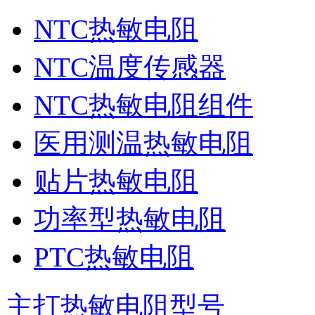
NTC热敏电阻
NTC温度传感器
NTC热敏电阻组件
医用测温热敏电阻
贴片热敏电阻
功率型热敏电阻
PTC热敏电阻
主打热敏电阻型号