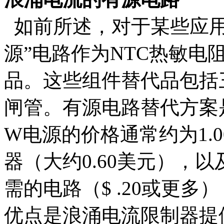
如前所述，对于某些应用
源”电路作为NTC热敏电
品。这些组件替代品包括
闸管。有源电路替代方案
W电源的价格通常约为1.
器（大约0.60美元），
需的电路（$ .20或更
优点是浪涌电流限制器提