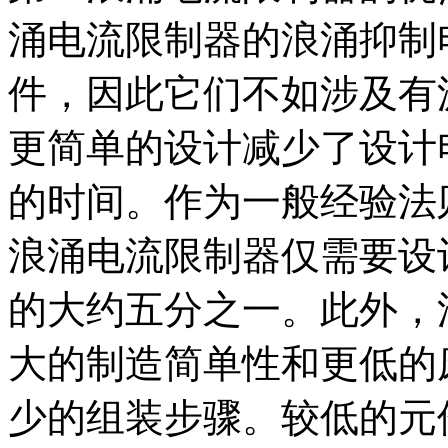
涌电流限制器的浪涌抑制
件，因此它们不如涉及有
更简单的设计减少了设计
的时间。作为一般经验法
浪涌电流限制器仅需要设
的大约五分之一。此外，
大的制造简单性和更低的
少的组装步骤。较低的元