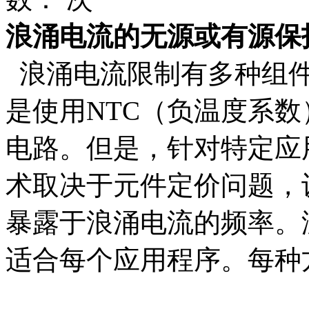
浪涌电流的无源或有源保
浪涌电流限制有多种组件
是使用NTC（负温度系
电路。但是，针对特定应
术取决于元件定价问题，
暴露于浪涌电流的频率。
适合每个应用程序。每种