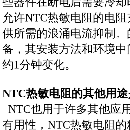
些器件在断电后需要冷却
允许NTC热敏电阻的电
供所需的浪涌电流抑制。
备，其安装方法和环境中
约1分钟变化。
NTC热敏电阻的其他用
NTC也用于许多其他应
有用性，NTC热敏电阻