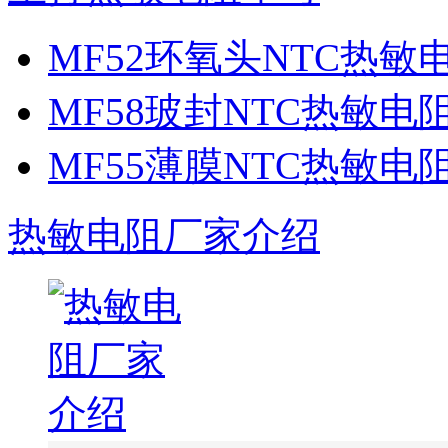
MF52环氧头NTC热敏
MF58玻封NTC热敏电
MF55薄膜NTC热敏电
热敏电阻厂家介绍