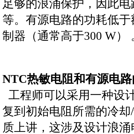
足够的浪涌保护，因此电
等。有源电路的功耗低于
制器（通常高于300 W） 
NTC热敏电阻和有源电路
工程师可以采用一种设计
复到初始电阻所需的冷却
质上讲，这涉及设计浪涌