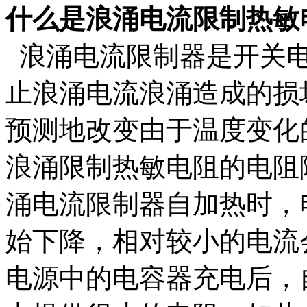
什么是浪涌电流限制热敏
浪涌电流限制器是开关电
止浪涌电流浪涌造成的损
预测地改变由于温度变化
浪涌限制热敏电阻的电阻
涌电流限制器自加热时，
始下降，相对较小的电流
电源中的电容器充电后，