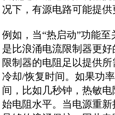
况下，有源电路可能提供
例如，当“热启动”功能
是比浪涌电流限制器更好
限制器的电阻足以提供所
冷却/恢复时间。如果功
间，比如几秒钟，热敏电
始电阻水平。当电源重新