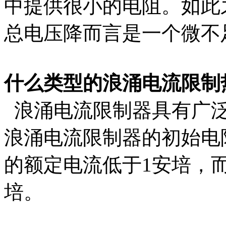
中提供很小的电阻。如此
总电压降而言是一个微不
什么类型的浪涌电流限制
浪涌电流限制器具有广泛
浪涌电流限制器的初始电阻
的额定电流低于1安培，
培。