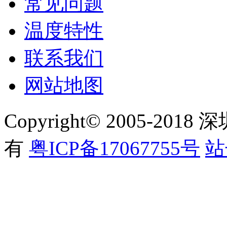
常见问题
温度特性
联系我们
网站地图
Copyright© 2005-
有
粤ICP备17067755号
站