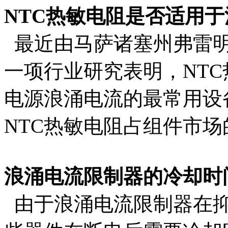
NTC热敏电阻是否适用
最近由马萨诸塞州弗雷明
一项行业研究表明，NT
电源浪涌电流的最常用设
NTC热敏电阻占组件市场
浪涌电流限制器的冷却时
由于浪涌电流限制器在抑