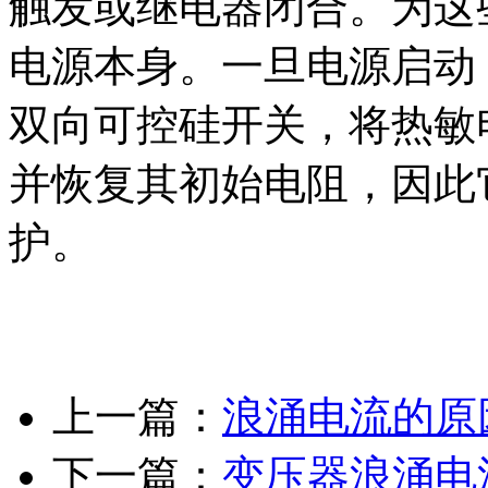
触发或继电器闭合。为这
电源本身。一旦电源启动
双向可控硅开关，将热敏
并恢复其初始电阻，因此
护。
上一篇：
浪涌电流的原
下一篇：
变压器浪涌电