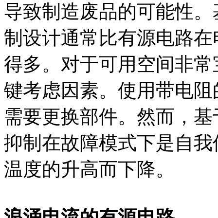
导致制造废品的可能性。
制设计通常比有源电路在
得多。对于可用空间非常
键考虑因素。使用带电阻
需要更换部件。然而，基
抑制在故障模式下是自我
温度的升高而下降。
浪涌电流的有源电路