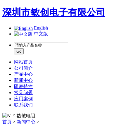
深圳市敏创电子有限公司
English
中文版
网站首页
公司简介
产品中心
新闻中心
阻表特性
常见问题
应用案例
联系我们
首页
>
新闻中心
>