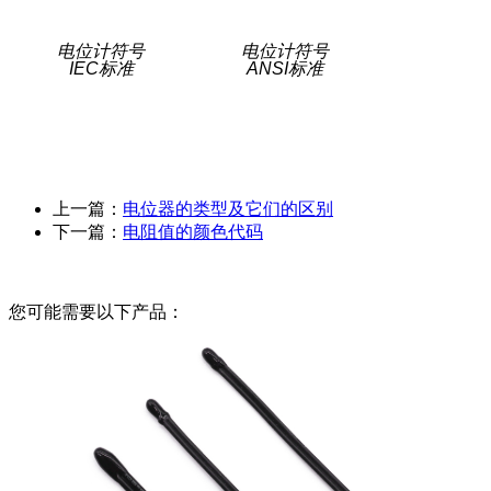
电位计符号
电位计符号
IEC标准
ANSI标准
上一篇：
电位器的类型及它们的区别
下一篇：
电阻值的颜色代码
您可能需要以下产品：