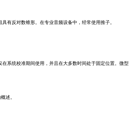
组具有反对数锥形。
在专业音频设备中，经常使用推子。
仅在系统校准期间使用，并且在大多数时间处于固定位置。
微型
的概述
。