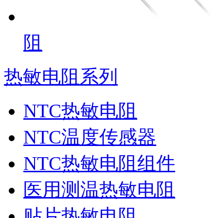
阻
热敏电阻系列
NTC热敏电阻
NTC温度传感器
NTC热敏电阻组件
医用测温热敏电阻
贴片热敏电阻