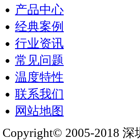
产品中心
经典案例
行业资讯
常见问题
温度特性
联系我们
网站地图
Copyright© 2005-