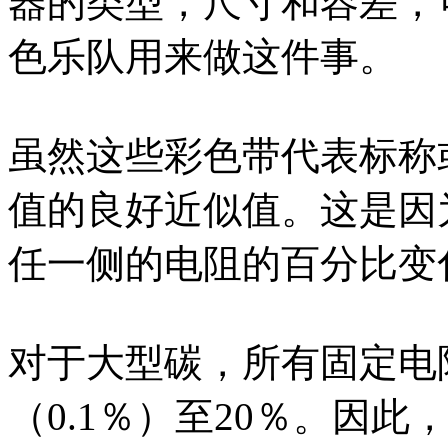
器的类型，尺寸和容差，
色乐队用来做这件事。
虽然这些彩色带代表标称
值的良好近似值。这是因
任一侧的电阻的百分比变
对于大型碳，所有固定电
（0.1％）至20％。因此