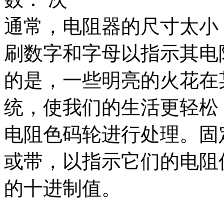
通常，电阻器的尺寸太小
刷数字和字母以指示其电
的是，一些明亮的火花在
统，使我们的生活更轻松
电阻色码轮进行处理。固
或带，以指示它们的电阻
的十进制值。