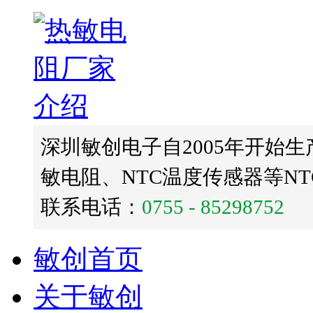
深圳敏创电子自2005年开始生
敏电阻、NTC温度传感器等N
联系电话：
0755 - 85298752
敏创首页
关于敏创