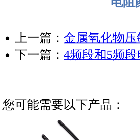
电阻
上一篇：
金属氧化物压
下一篇：
4频段和5频
您可能需要以下产品：