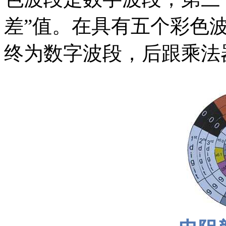
差”值。在具有五个彩色
终为数字波段，后跟乘法