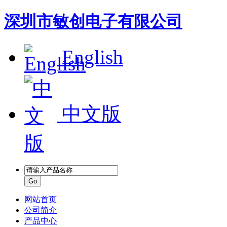
深圳市敏创电子有限公司
English
中文版
网站首页
公司简介
产品中心