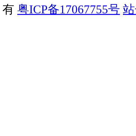
有
粤ICP备17067755号
站