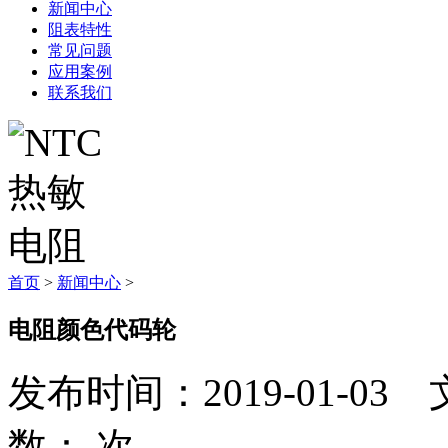
新闻中心
阻表特性
常见问题
应用案例
联系我们
首页
>
新闻中心
>
电阻颜色代码轮
发布时间：2019-01-
数：
次