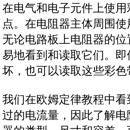
在电气和电子元件上使用
点。在电阻器主体周围使
无论电路板上电阻器的位
易地看到和读取它们。即
坏，也可以读取这些彩色
我们在欧姆定律教程中看
过的电流量，因此了解电