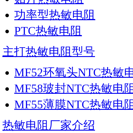
功率型热敏电阻
PTC热敏电阻
主打热敏电阻型号
MF52环氧头NTC热敏
MF58玻封NTC热敏电
MF55薄膜NTC热敏电
热敏电阻厂家介绍