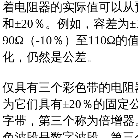
着电阻器的实际值可以从预
和±20％。例如，容差为±
90Ω（-10％）至110Ω的
化，仍然是公差。
仅具有三个彩色带的电阻
为它们具有±20％的固
字带，第三个称为倍增器
色波段是数字波段，第三个