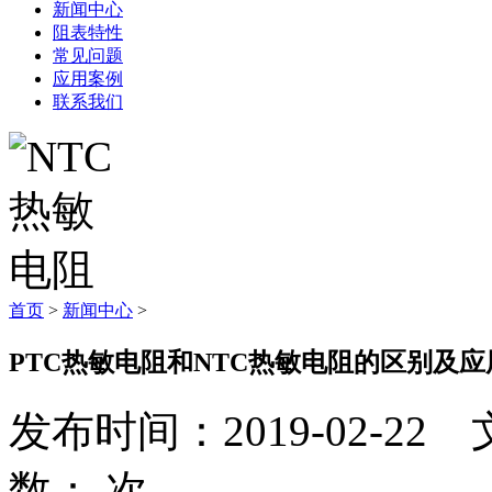
新闻中心
阻表特性
常见问题
应用案例
联系我们
首页
>
新闻中心
>
PTC热敏电阻和NTC热敏电阻的区别及应
发布时间：2019-02-
数：
次