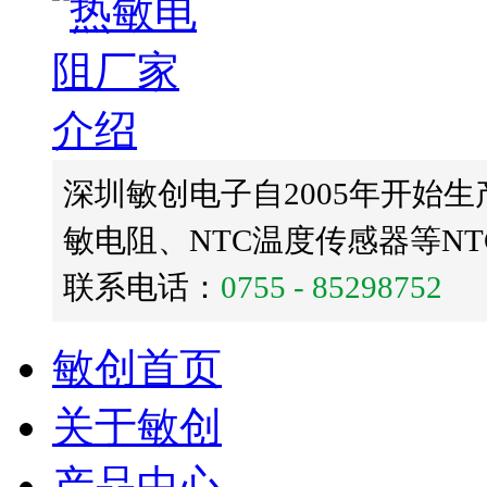
深圳敏创电子自2005年开始生
敏电阻、NTC温度传感器等N
联系电话：
0755 - 85298752
敏创首页
关于敏创
产品中心