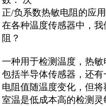
正/负系数热敏电阻的应
在各种温度传感器中，我
阻？
一种用于检测温度，热敏
包括半导体传感器，还有
电阻值随温度变化，但将
室温是低成本高的检测灵