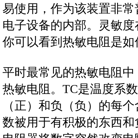
易使用，作为该装置非常
电子设备的内部。灵敏度
你可以看到热敏电阻是如
平时最常见的热敏电阻中，
热敏电阻。TC是温度系数
（正）和负（负）的每个
数被用于有积极的东西和