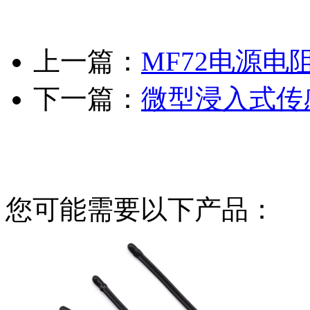
上一篇：
MF72电源电
下一篇：
微型浸入式传
您可能需要以下产品：