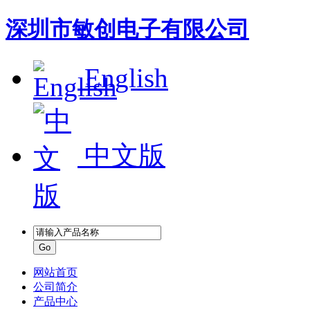
深圳市敏创电子有限公司
English
中文版
网站首页
公司简介
产品中心