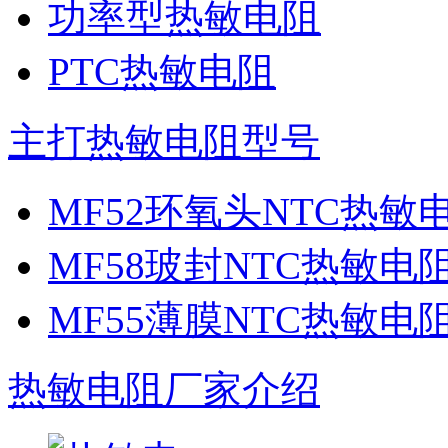
功率型热敏电阻
PTC热敏电阻
主打热敏电阻型号
MF52环氧头NTC热敏
MF58玻封NTC热敏电
MF55薄膜NTC热敏电
热敏电阻厂家介绍