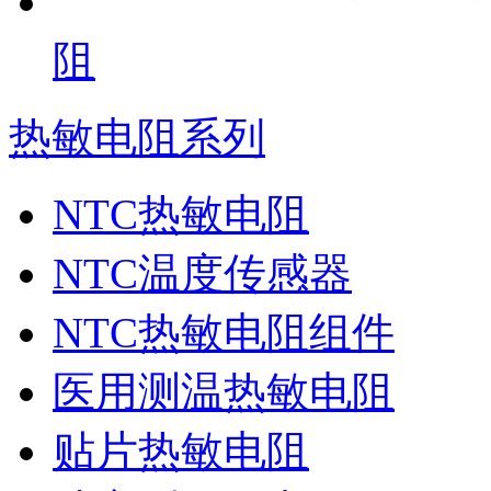
阻
热敏电阻系列
NTC热敏电阻
NTC温度传感器
NTC热敏电阻组件
医用测温热敏电阻
贴片热敏电阻