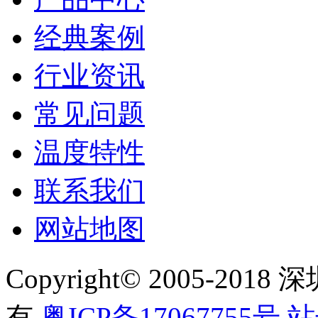
经典案例
行业资讯
常见问题
温度特性
联系我们
网站地图
Copyright© 2005-
有
粤ICP备17067755号
站