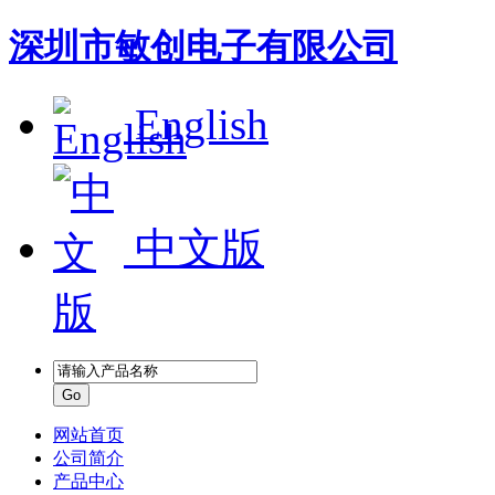
深圳市敏创电子有限公司
English
中文版
网站首页
公司简介
产品中心