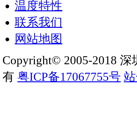
温度特性
联系我们
网站地图
Copyright© 2005-
有
粤ICP备17067755号
站