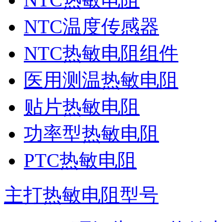
NTC温度传感器
NTC热敏电阻组件
医用测温热敏电阻
贴片热敏电阻
功率型热敏电阻
PTC热敏电阻
主打热敏电阻型号