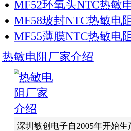
MF52环氧头NTC热敏
MF58玻封NTC热敏电
MF55薄膜NTC热敏电
热敏电阻厂家介绍
深圳敏创电子自2005年开始生