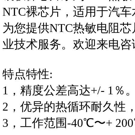
NTC裸芯片，适用于汽
为您提供NTC热敏电阻芯
业技术服务。欢迎来电咨
特点特性:
1，精度公差高达+/- 1％
2，优异的热循环耐久性
3，工作范围-40℃〜+ 20