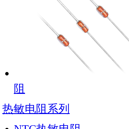
阻
热敏电阻系列
NTC热敏电阻