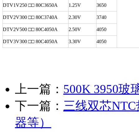
DTV1V250 □□ 80C3650A
1.25V
3650
DTV2V300 □□ 80C3740A
2.30V
3740
DTV2V500 □□ 80C4050A
2.50V
4050
DTV3V300 □□ 80C4050A
3.30V
4050
上一篇：
500K 395
下一篇：
三线双芯NT
器等）