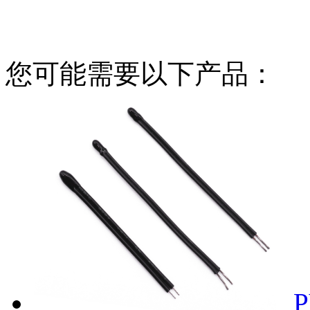
您可能需要以下产品：