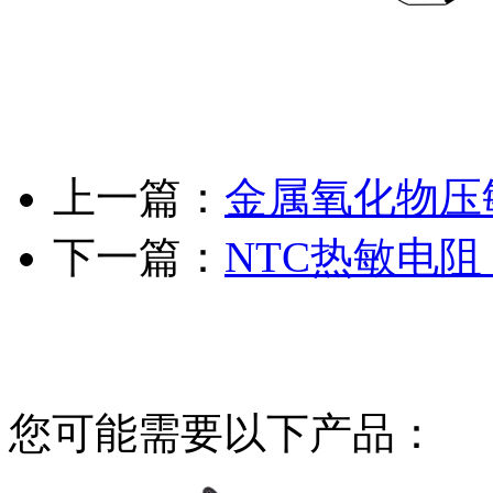
上一篇：
金属氧化物压
下一篇：
NTC热敏电
您可能需要以下产品：