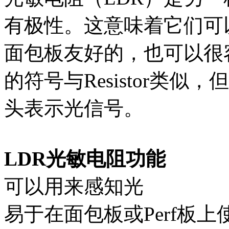
有极性。这意味着它们可
面包板友好的，也可以很
的符号与Resistor类
头表示光信号。
LDR光敏电阻功能
可以用来感知光
易于在面包板或Perf板上