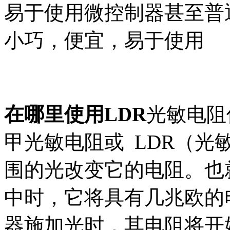
易于使用微控制器甚至普通
小巧，便宜，易于使用
在哪里使用LDR
光敏电阻
甲光敏电阻或 LDR（
围的光改变它的电阻。也
中时，它将具有几兆欧的
器施加光时，其电阻将开