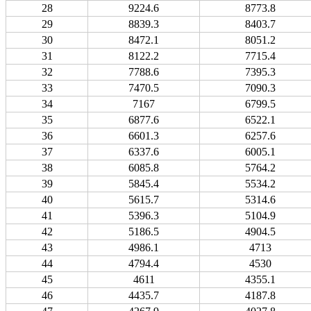
28
9224.6
8773.8
29
8839.3
8403.7
30
8472.1
8051.2
31
8122.2
7715.4
32
7788.6
7395.3
33
7470.5
7090.3
34
7167
6799.5
35
6877.6
6522.1
36
6601.3
6257.6
37
6337.6
6005.1
38
6085.8
5764.2
39
5845.4
5534.2
40
5615.7
5314.6
41
5396.3
5104.9
42
5186.5
4904.5
43
4986.1
4713
44
4794.4
4530
45
4611
4355.1
46
4435.7
4187.8