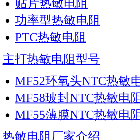
贴片热敏电阻
功率型热敏电阻
PTC热敏电阻
主打热敏电阻型号
MF52环氧头NTC热敏
MF58玻封NTC热敏电
MF55薄膜NTC热敏电
热敏电阻厂家介绍