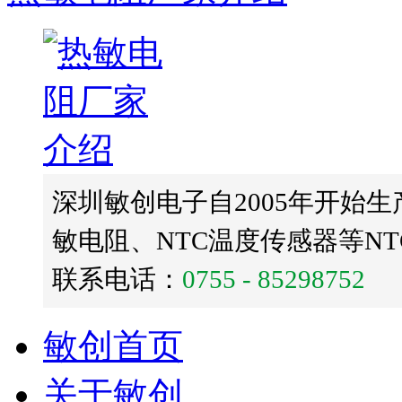
深圳敏创电子自2005年开始生
敏电阻、NTC温度传感器等N
联系电话：
0755 - 85298752
敏创首页
关于敏创