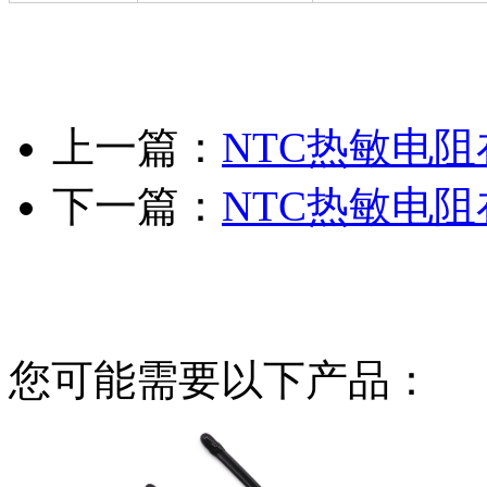
上一篇：
NTC热敏电
下一篇：
NTC热敏电
您可能需要以下产品：