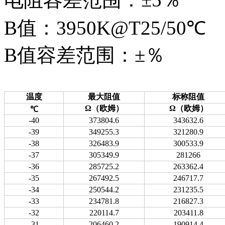
B值：3950K@T25/50℃
B值容差范围：±％
温度
最大阻值
标称阻值
Ω（欧姆）
Ω（欧姆）
℃
-40
373804.6
343632.6
-39
349255.3
321280.9
-38
326483.9
300533.9
-37
305349.9
281266
-36
285725.2
263362.4
-35
267492.5
246717.7
-34
250544.2
231235.5
-33
234781.8
216827.3
-32
220114.7
203411.8
-31
206460.2
190914.4