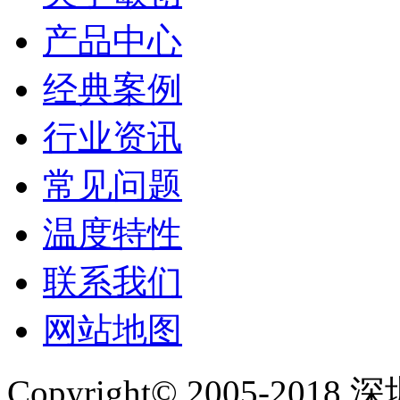
产品中心
经典案例
行业资讯
常见问题
温度特性
联系我们
网站地图
Copyright© 2005-