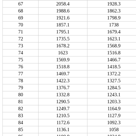
67
2058.4
1928.3
68
1988.6
1862.3
69
1921.6
1798.9
70
1857.1
1738
71
1795.1
1679.4
72
1735.5
1623.1
73
1678.2
1568.9
74
1623
1516.8
75
1569.9
1466.7
76
1518.8
1418.5
77
1469.7
1372.2
78
1422.3
1327.5
79
1376.7
1284.5
80
1332.8
1243.1
81
1290.5
1203.3
82
1249.7
1164.9
83
1210.5
1127.9
84
1172.6
1092.3
85
1136.1
1058