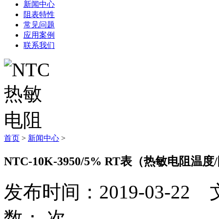
新闻中心
阻表特性
常见问题
应用案例
联系我们
首页
>
新闻中心
>
NTC-10K-3950/5% RT表（热敏电阻
发布时间：2019-03-
数：
次