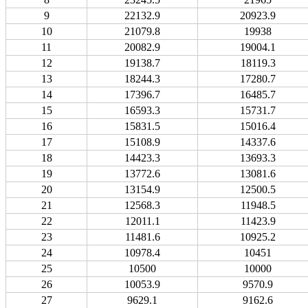
9
22132.9
20923.9
10
21079.8
19938
11
20082.9
19004.1
12
19138.7
18119.3
13
18244.3
17280.7
14
17396.7
16485.7
15
16593.3
15731.7
16
15831.5
15016.4
17
15108.9
14337.6
18
14423.3
13693.3
19
13772.6
13081.6
20
13154.9
12500.5
21
12568.3
11948.5
22
12011.1
11423.9
23
11481.6
10925.2
24
10978.4
10451
25
10500
10000
26
10053.9
9570.9
27
9629.1
9162.6