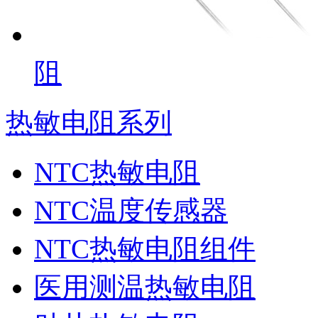
阻
热敏电阻系列
NTC热敏电阻
NTC温度传感器
NTC热敏电阻组件
医用测温热敏电阻