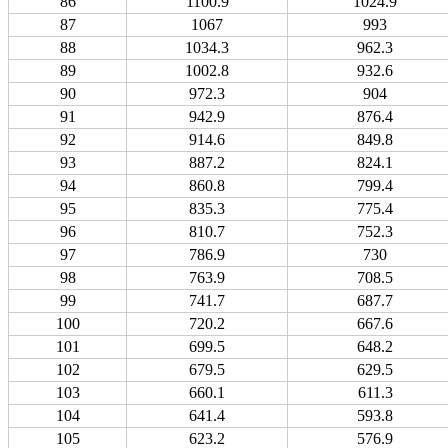
86
1100.9
1024.9
87
1067
993
88
1034.3
962.3
89
1002.8
932.6
90
972.3
904
91
942.9
876.4
92
914.6
849.8
93
887.2
824.1
94
860.8
799.4
95
835.3
775.4
96
810.7
752.3
97
786.9
730
98
763.9
708.5
99
741.7
687.7
100
720.2
667.6
101
699.5
648.2
102
679.5
629.5
103
660.1
611.3
104
641.4
593.8
105
623.2
576.9