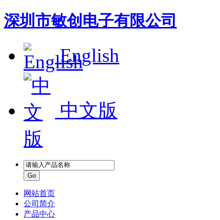
深圳市敏创电子有限公司
English
中文版
网站首页
公司简介
产品中心