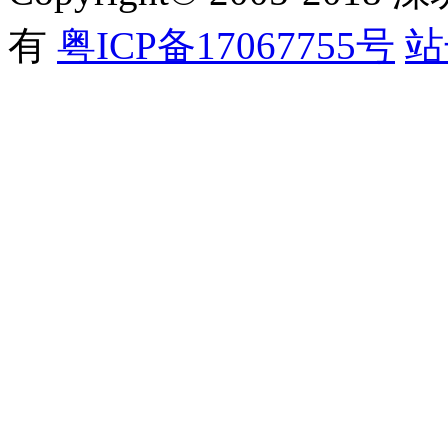
有
粤ICP备17067755号
站