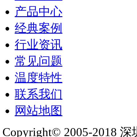
产品中心
经典案例
行业资讯
常见问题
温度特性
联系我们
网站地图
Copyright© 2005-