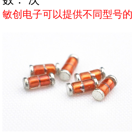
敏创电子可以提供不同型号的