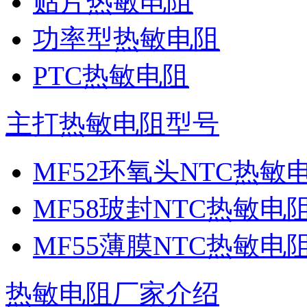
贴片热敏电阻
功率型热敏电阻
PTC热敏电阻
主打热敏电阻型号
MF52环氧头NTC热敏
MF58玻封NTC热敏电
MF55薄膜NTC热敏电
热敏电阻厂家介绍