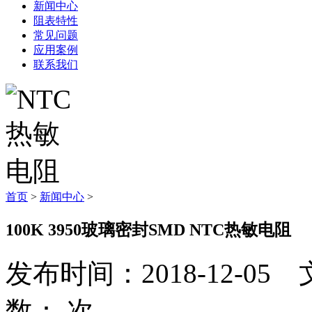
新闻中心
阻表特性
常见问题
应用案例
联系我们
首页
>
新闻中心
>
100K 3950玻璃密封SMD NTC热敏电阻
发布时间：2018-12-
数：
次