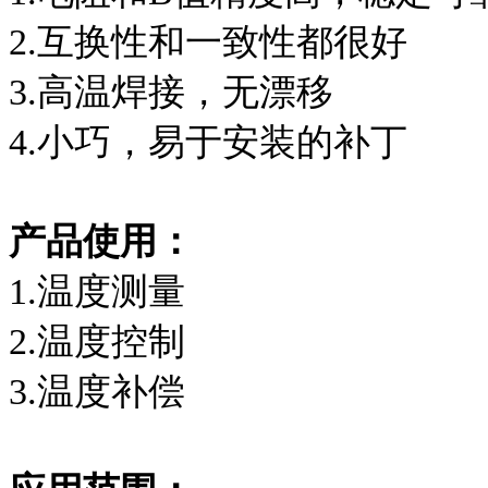
2.互换性和一致性都很好
3.高温焊接，无漂移
4.小巧，易于安装的补丁
产品使用：
1.温度测量
2.温度控制
3.温度补偿