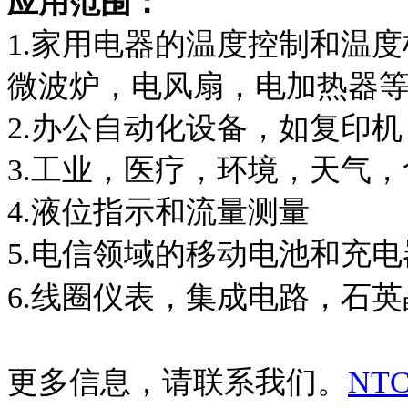
应用范围：
1.家用电器的温度控制和温
微波炉，电风扇，电加热器
2.办公自动化设备，如复印
3.工业，医疗，环境，天气
4.液位指示和流量测量
5.电信领域的移动电池和充电
6.线圈仪表，集成电路，石
更多信息，请联系我们。
NT