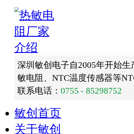
深圳敏创电子自2005年开始生
敏电阻、NTC温度传感器等N
联系电话：
0755 - 85298752
敏创首页
关于敏创