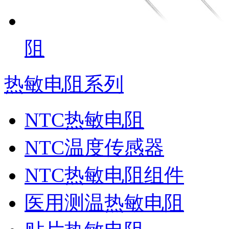
阻
热敏电阻系列
NTC热敏电阻
NTC温度传感器
NTC热敏电阻组件
医用测温热敏电阻