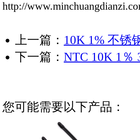
http://www.minchuangdianzi.c
上一篇：
10K 1% 
下一篇：
NTC 10K 1
您可能需要以下产品：