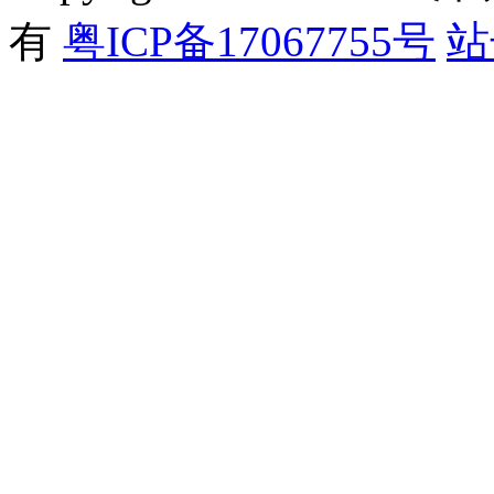
有
粤ICP备17067755号
站