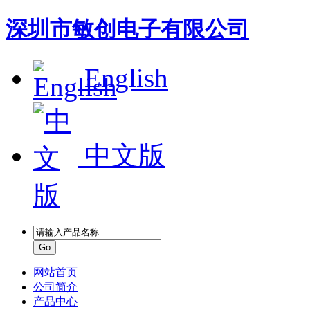
深圳市敏创电子有限公司
English
中文版
网站首页
公司简介
产品中心