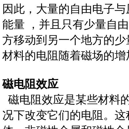
因此，大量的自由电子与
能量 ，并且只有少量自
方移动到另一个地方的少
材料的电阻随着磁场的增
磁电阻效应
磁电阻效应是某些材料的
况下改变它们的电阻。这