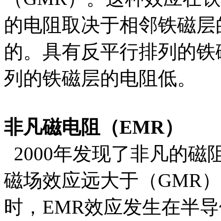
的电阻取决于相邻铁磁层
的。具有反平行排列的铁
列的铁磁层的电阻低。
非凡磁电阻（EMR）
2000年发现了非凡的磁
磁场效应远大于（GMR
时，EMR效应发生在半