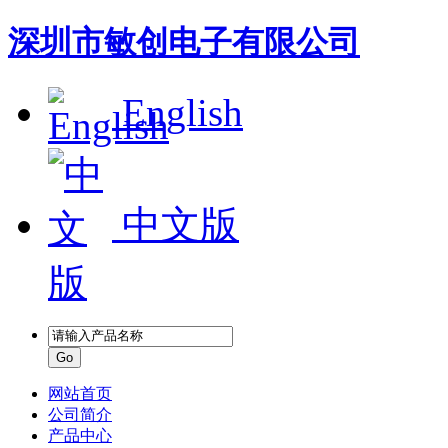
深圳市敏创电子有限公司
English
中文版
网站首页
公司简介
产品中心