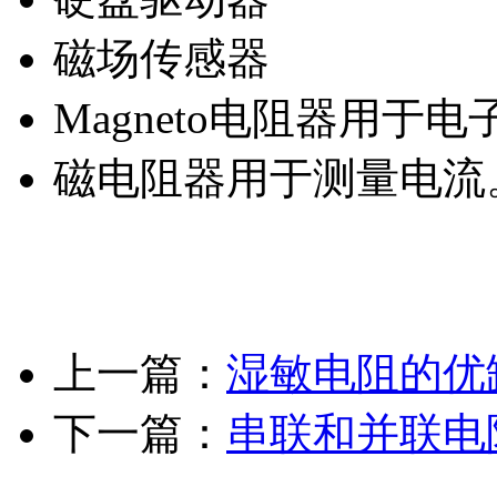
磁场传感器
Magneto电阻器用于
磁电阻器用于测量电流
上一篇：
湿敏电阻的优
下一篇：
串联和并联电