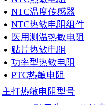
NTC温度传感器
NTC热敏电阻组件
医用测温热敏电阻
贴片热敏电阻
功率型热敏电阻
PTC热敏电阻
主打热敏电阻型号