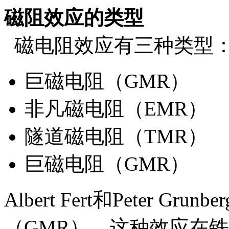
磁阻效应的类型
磁电阻效应有三种类型
巨磁电阻（GMR）
非凡磁电阻（EMR）
隧道磁电阻（TMR）
巨磁电阻（GMR）
Albert Fert和Peter G
（GMR）。这种效应在