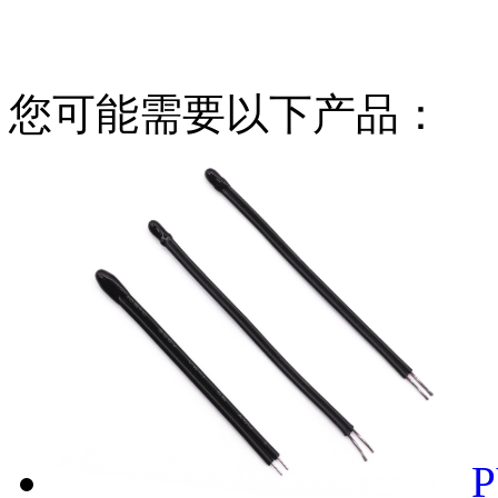
您可能需要以下产品：