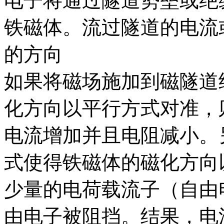
电子将通过隧道势垒或绝
铁磁体。流过隧道的电流
的方向
如果将磁场施加到磁隧道
化方向以平行方式对准，
电流增加并且电阻减小。
式使得铁磁体的磁化方向
少量的电荷载流子（自由
由电子被阻挡。结果，电