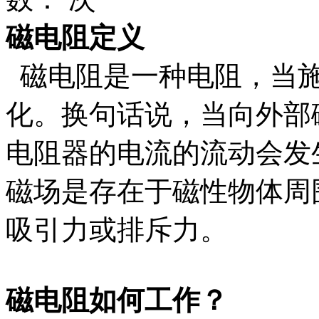
磁电阻定义
磁电阻是一种电阻，当施
化。换句话说，当向外部
电阻器的电流的流动会发
磁场是存在于磁性物体周
吸引力或排斥力。
磁电阻如何工作？