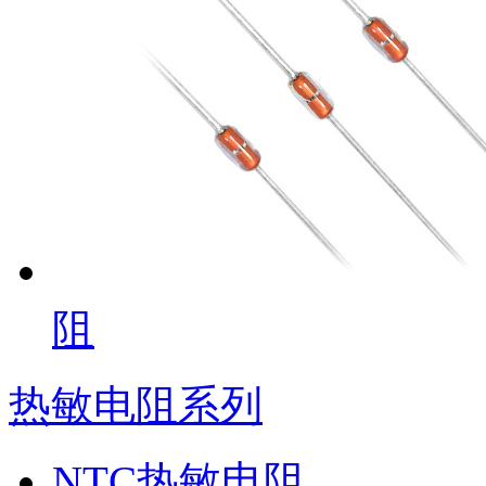
阻
热敏电阻系列
NTC热敏电阻