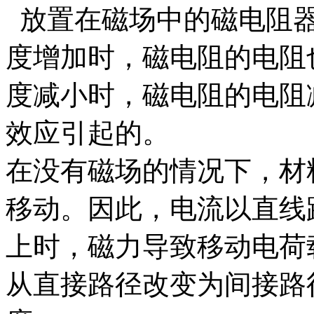
放置在磁场中的磁电阻器
度增加时，磁电阻的电阻
度减小时，磁电阻的电阻
效应引起的。
在没有磁场的情况下，材
移动。因此，电流以直线
上时，磁力导致移动电荷
从直接路径改变为间接路