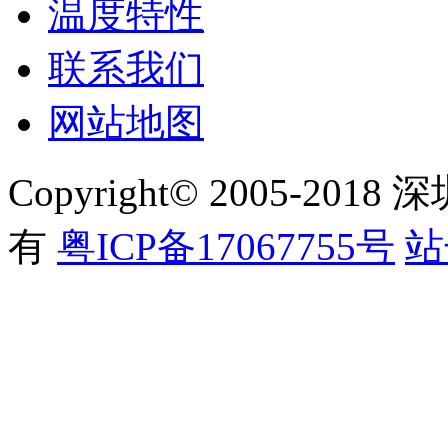
温度特性
联系我们
网站地图
Copyright© 2005-
有
粤ICP备17067755号
站