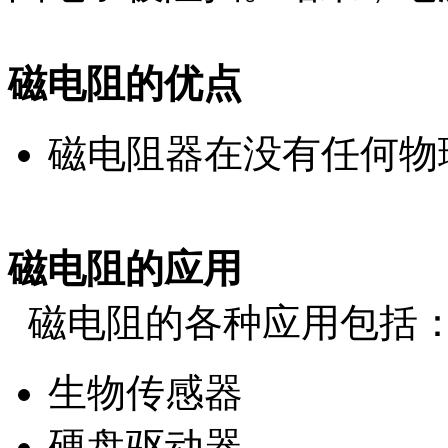
磁电阻的优点
磁电阻器在没有任何物
磁电阻的应用
磁电阻的各种应用包括
生物传感器
硬盘驱动器