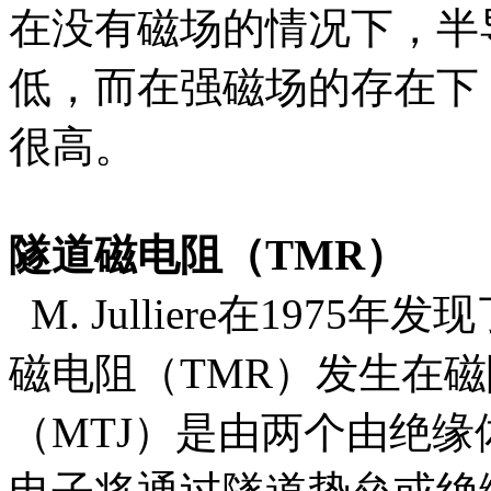
在没有磁场的情况下，半
低，而在强磁场的存在下
很高。
隧道磁电阻（TMR）
M. Julliere在197
磁电阻（TMR）发生在磁
（MTJ）是由两个由绝