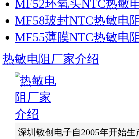
MF52环氧头NTC热敏
MF58玻封NTC热敏电
MF55薄膜NTC热敏电
热敏电阻厂家介绍
深圳敏创电子自2005年开始生