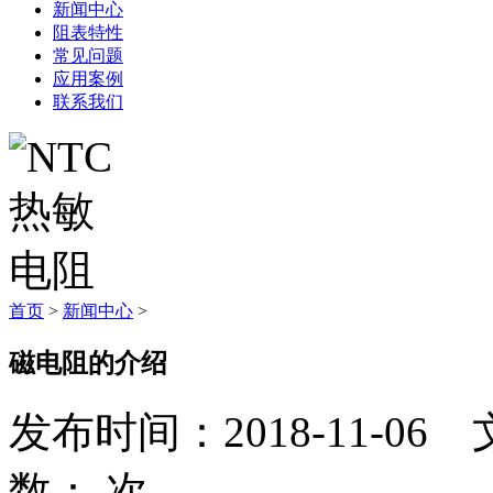
新闻中心
阻表特性
常见问题
应用案例
联系我们
首页
>
新闻中心
>
磁电阻的介绍
发布时间：2018-11-
数：
次