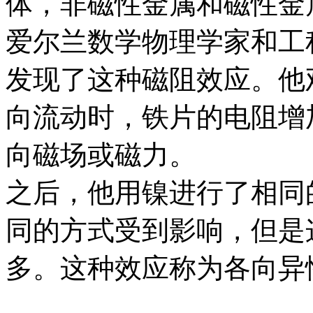
体，非磁性金属和磁性金
爱尔兰数学物理学家和工程
发现了这种磁阻效应。他
向流动时，铁片的电阻增加
向磁场或磁力。
之后，他用镍进行了相同
同的方式受到影响，但是
多。这种效应称为各向异